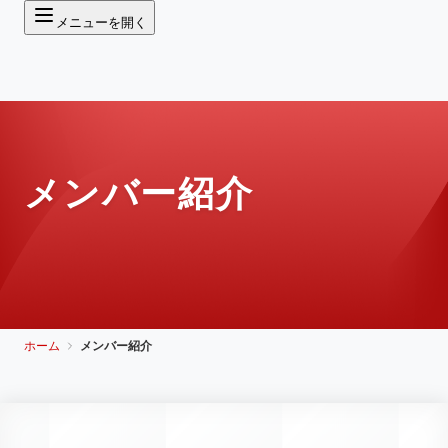
メニューを開く
メンバー紹介
ホーム
メンバー紹介