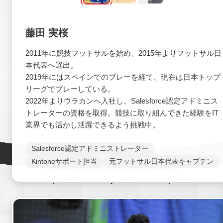
藤田 実桜
2011年に競技フットサルを始め、2015年よりフットサル日
本代表へ選出。
2019年にはスペインでのプレーを経て、現在は日本トップ
リーグでプレーしている。
2022年よりウラカンへ入社し、Salesforce認定アドミニス
トレーターの資格を取得。競技に取り組んできた経験をIT
業界でも活かし活躍できるよう挑戦中。
Salesforce認定アドミニストレーター
Kintoneサポート担当
元フットサル日本代表キャプテン