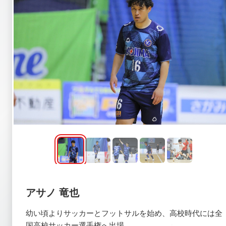
アサノ 竜也
幼い頃よりサッカーとフットサルを始め、高校時代には全
国高校サッカー選手権へ出場。