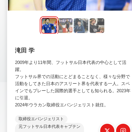
滝田 学
2009年より11年間、フットサル日本代表の中心として活
躍。
フットサル界での活動にとどまることなく、様々な分野で
活動をしてきた日本のアスリート界を代表する一人。スペ
インでもプレーした国際的選手としても知られる。2023年
に引退。
2024年ウラカン取締役エバンジェリスト就任。
取締役エバンジェリスト
元フットサル日本代表キャプテン