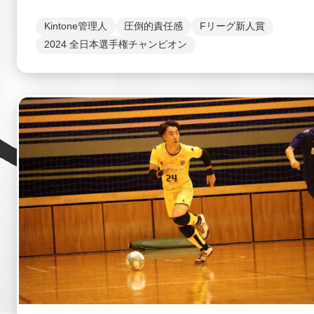
Kintone管理人
圧倒的責任感
Fリーグ新人賞
2024 全日本選手権チャンピオン