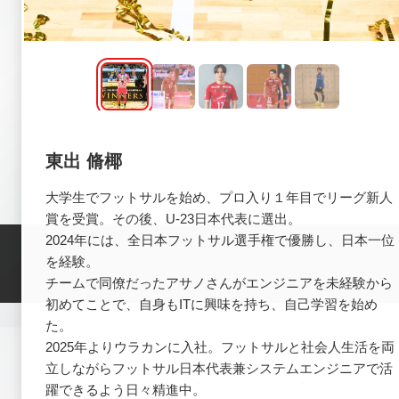
東出 脩椰
大学生でフットサルを始め、プロ入り１年目でリーグ新人
賞を受賞。その後、U-23日本代表に選出。
2024年には、全日本フットサル選手権で優勝し、日本一位
を経験。
チームで同僚だったアサノさんがエンジニアを未経験から
初めてことで、自身もITに興味を持ち、自己学習を始め
た。
2025年よりウラカンに入社。フットサルと社会人生活を両
立しながらフットサル日本代表兼システムエンジニアで活
躍できるよう日々精進中。