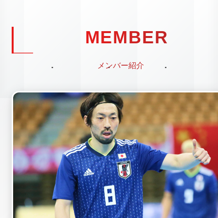
MEMBER
メンバー紹介