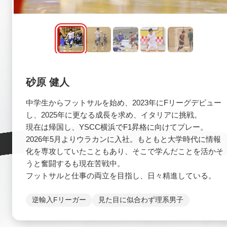
砂原 健人
中学生からフットサルを始め、2023年にFリーグデビュー
し、2025年に更なる成長を求め、イタリアに挑戦。
現在は帰国し、YSCC横浜でF1昇格に向けてプレー。
2026年5月よりウラカンに入社。もともと大学時代に情報
化を専攻していたこともあり、そこで学んだことを活かそ
うと奮闘するも現在苦戦中。
フットサルと仕事の両立を目指し、日々精進している。
逆輸入Fリーガー
見た目に似合わず理系男子