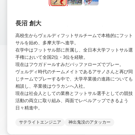
長沼 創大
高校生からヴェルディフットサルチームで本格的にフット
サルを始め、多摩大学へ進学。
在学中はフットサル部に所属し、全日本大学フットサル選
手権において全国2位・3位を経験。
現在はフウガドールすみだバッファローズでプレー。
ヴェルディ時代のチームメイトであるアサノさんと再び同
じチームでプレーする中で、大学卒業後の進路についても
相談し、卒業後はウラカンへ入社。
現在は社会人としての業務とフットサル選手としての競技
活動の両立に取り組み、両面でレベルアップできるよう
日々精進中。
サテライトエンジニア
神出鬼没のアタッカー